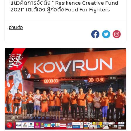
แนวคิดการจัดตั้ง “ Resilience Creative Fund
2021” เตเต้เอง ผู้ก่อตั้ง Food For Fighters
อ่านต่อ