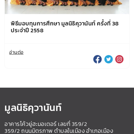
พิธีมอบทุนการศึกษา มูลนิธิคุวานันท์ ครั้งที่ 38
ประจำปี 2558
อ่านต่อ
มูลนิธิคุวานันท์
อาคารโค้วยู่ฮะมอเตอร์ เลขที่ 359/2
359/2 ถนนมิตรภาพ ตําบลในเมือง อําเภอเมือง