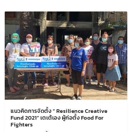
แนวคิดการจัดตั้ง “ Resilience Creative
Fund 2021” เตเต้เอง ผู้ก่อตั้ง Food For
Fighters