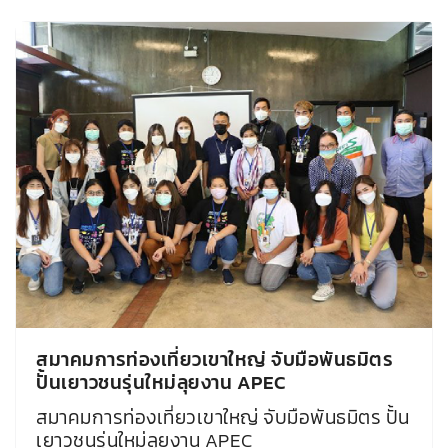
สมาคมการท่องเที่ยวเขาใหญ่ จับมือพันธมิตร
ปั้นเยาวชนรุ่นใหม่ลุยงาน APEC
สมาคมการท่องเที่ยวเขาใหญ่ จับมือพันธมิตร ปั้น
เยาวชนรุ่นใหม่ลุยงาน APEC