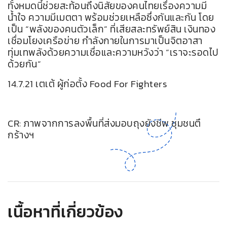
ทั้งหมดนี้ช่วยสะท้อนถึงนิสัยของคนไทยเรื่องความมี
น้ำใจ ความมีเมตตา พร้อมช่วยเหลือซึ่งกันและกัน โดย
เป็น “พลังของคนตัวเล็ก” ที่เสียสละทรัพย์สิน เงินทอง
เชื่อมโยงเครือข่าย กำลังกายในการมาเป็นจิตอาสา
ทุ่มเทพลังด้วยความเชื่อและความหวังว่า “เราจะรอดไป
ด้วยกัน”
14.7.21 เตเต้ ผู้ก่อตั้ง Food For Fighters
CR: ภาพจากการลงพื้นที่ส่งมอบถุงยังชีพ ชุมชนตึ
กร้างฯ
เนื้อหาที่เกี่ยวข้อง